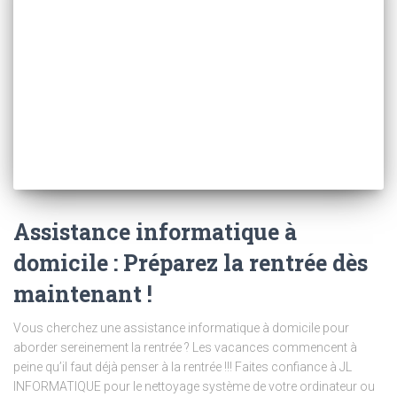
Assistance informatique à
domicile : Préparez la rentrée dès
maintenant !
Vous cherchez une assistance informatique à domicile pour
aborder sereinement la rentrée ? Les vacances commencent à
peine qu’il faut déjà penser à la rentrée !!! Faites confiance à JL
INFORMATIQUE pour le nettoyage système de votre ordinateur ou