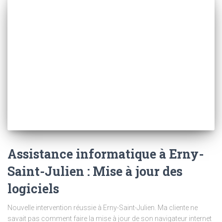
Assistance informatique à Erny-
Saint-Julien : Mise à jour des
logiciels
Nouvelle intervention réussie à Erny-Saint-Julien. Ma cliente ne
savait pas comment faire la mise à jour de son navigateur internet