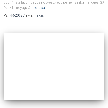
pour l’installation de vos nouveaux équipements informatiques. 📦
Pack Nettoyage &
Lire la suite…
Par
FF620087
, il y a
1 mois