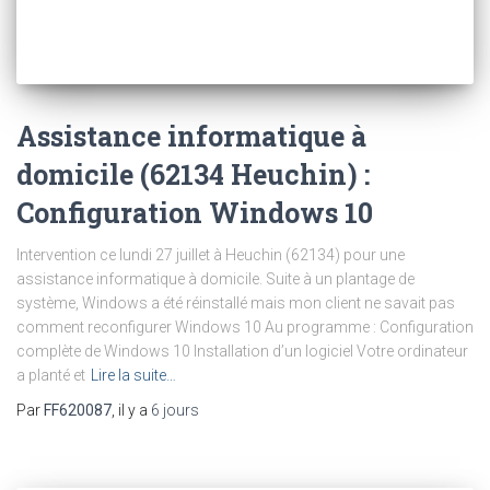
Assistance informatique à
domicile (62134 Heuchin) :
Configuration Windows 10
Intervention ce lundi 27 juillet à Heuchin (62134) pour une
assistance informatique à domicile. Suite à un plantage de
système, Windows a été réinstallé mais mon client ne savait pas
comment reconfigurer Windows 10 Au programme : Configuration
complète de Windows 10 Installation d’un logiciel Votre ordinateur
a planté et
Lire la suite…
Par
FF620087
, il y a
6 jours