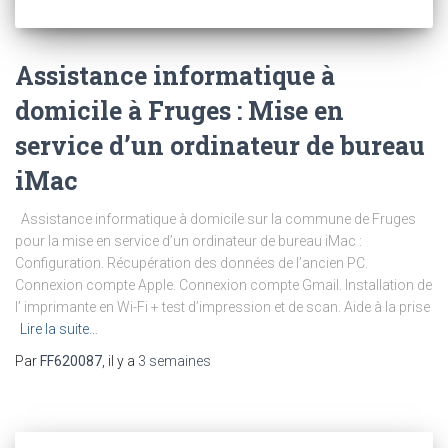
Assistance informatique à
domicile à Fruges : Mise en
service d’un ordinateur de bureau
iMac
Assistance informatique à domicile sur la commune de Fruges
pour la mise en service d’un ordinateur de bureau iMac :
Configuration. Récupération des données de l’ancien PC.
Connexion compte Apple. Connexion compte Gmail. Installation de
l’ imprimante en Wi-Fi + test d’impression et de scan. Aide à la prise
Lire la suite…
Par
FF620087
, il y a
3 semaines