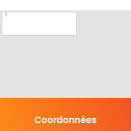
Coordonnées