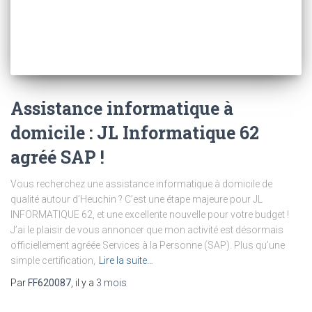
Assistance informatique à
domicile : JL Informatique 62
agréé SAP !
Vous recherchez une assistance informatique à domicile de
qualité autour d’Heuchin ? C’est une étape majeure pour JL
INFORMATIQUE 62, et une excellente nouvelle pour votre budget !
J’ai le plaisir de vous annoncer que mon activité est désormais
officiellement agréée Services à la Personne (SAP). Plus qu’une
simple certification,
Lire la suite…
Par
FF620087
, il y a
3 mois