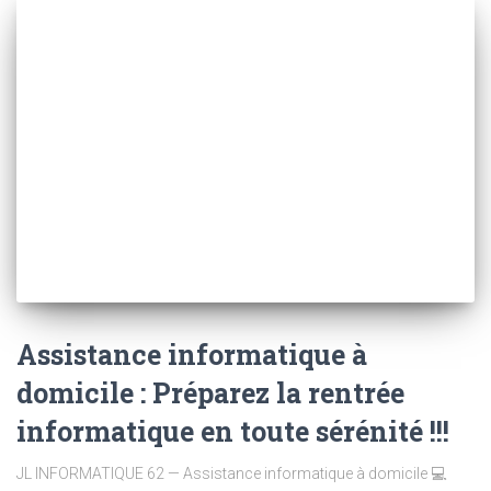
Assistance informatique à
domicile : Préparez la rentrée
informatique en toute sérénité !!!
JL INFORMATIQUE 62 — Assistance informatique à domicile 💻