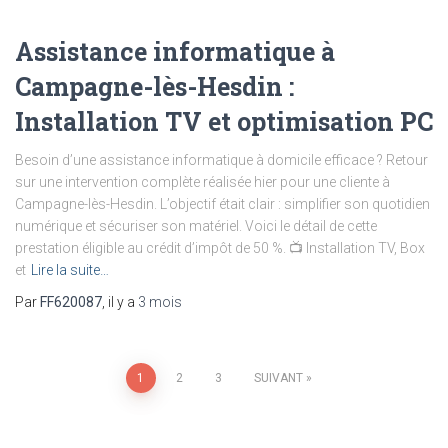
Assistance informatique à
Campagne-lès-Hesdin :
Installation TV et optimisation PC
Besoin d’une assistance informatique à domicile efficace ? Retour
sur une intervention complète réalisée hier pour une cliente à
Campagne-lès-Hesdin. L’objectif était clair : simplifier son quotidien
numérique et sécuriser son matériel. Voici le détail de cette
prestation éligible au crédit d’impôt de 50 %. 📺 Installation TV, Box
et
Lire la suite…
Par
FF620087
, il y a
3 mois
1
2
3
SUIVANT