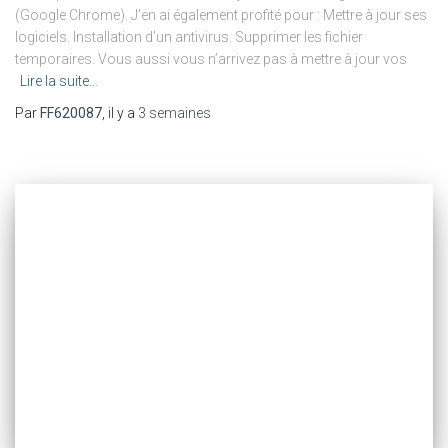
(Google Chrome). J’en ai également profité pour : Mettre à jour ses
logiciels. Installation d’un antivirus. Supprimer les fichier
temporaires. Vous aussi vous n’arrivez pas à mettre à jour vos
Lire la suite…
Par
FF620087
, il y a
3 semaines