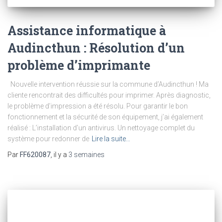
Assistance informatique à
Audincthun : Résolution d’un
problème d’imprimante
Nouvelle intervention réussie sur la commune d’Audincthun ! Ma
cliente rencontrait des difficultés pour imprimer. Après diagnostic,
le problème d’impression a été résolu. Pour garantir le bon
fonctionnement et la sécurité de son équipement, j’ai également
réalisé : L’installation d’un antivirus. Un nettoyage complet du
système pour redonner de
Lire la suite…
Par
FF620087
, il y a
3 semaines