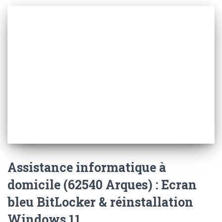
Assistance informatique à
domicile (62540 Arques) : Ecran
bleu BitLocker & réinstallation
Windows 11